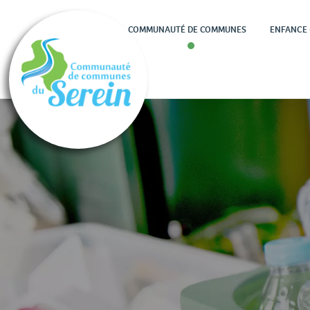
COMMUNAUTÉ DE COMMUNES
ENFANCE 