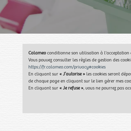
Calameo
conditionne son utilisation à l'acceptation 
Vous pouvez consulter les règles de gestion des cook
https://fr.calameo.com/privacy#cookies
En cliquant sur
« J’autorise »
les cookies seront dépo
de chaque page en cliquant sur le lien gérer mes coo
En cliquant sur
« Je refuse »
, vous ne pourrez pas ac