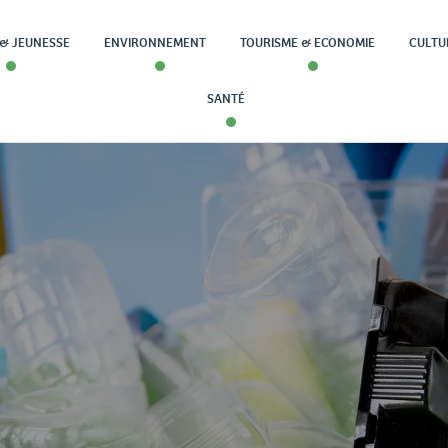
& JEUNESSE
ENVIRONNEMENT
TOURISME & ECONOMIE
CULTU
SANTÉ