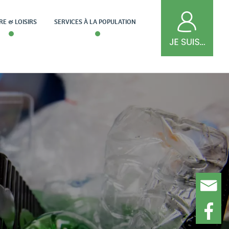
RE & LOISIRS
SERVICES À LA POPULATION