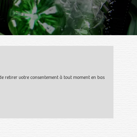
é de retirer votre consentement à tout moment en bas