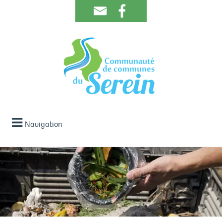
Navigation