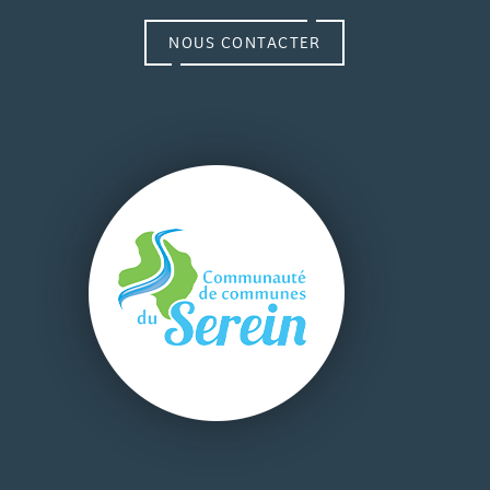
NOUS CONTACTER