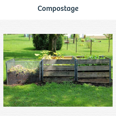
Compostage