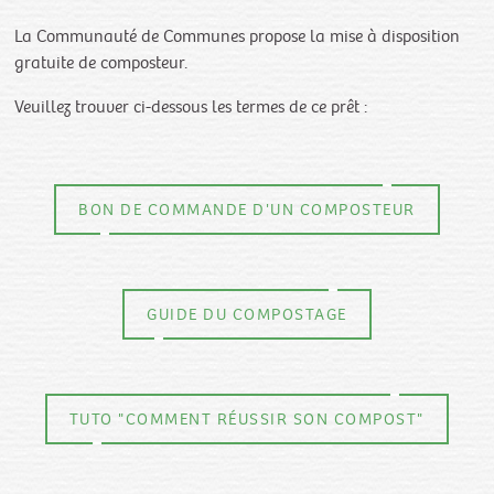
La Communauté de Communes propose la mise à disposition
gratuite de composteur.
Veuillez trouver ci-dessous les termes de ce prêt :
BON DE COMMANDE D'UN COMPOSTEUR
GUIDE DU COMPOSTAGE
TUTO "COMMENT RÉUSSIR SON COMPOST"