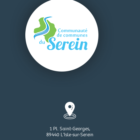
1 Pl. Saint-Georges,
89440 L'Isle-sur-Serein