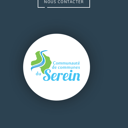
NOUS CONTACTER