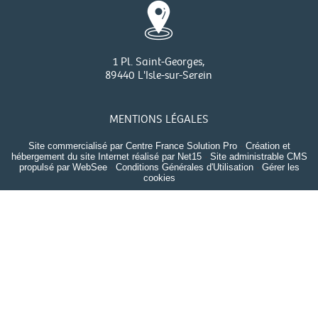
1 Pl. Saint-Georges,
89440 L'Isle-sur-Serein
MENTIONS LÉGALES
Site commercialisé par Centre France Solution Pro
-
Création et
hébergement du site Internet réalisé par Net15
-
Site administrable CMS
propulsé par WebSee
-
Conditions Générales d'Utilisation
-
Gérer les
cookies