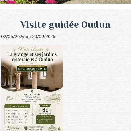
Visite guidée Oudun
02/06/2026 au 20/09/2026