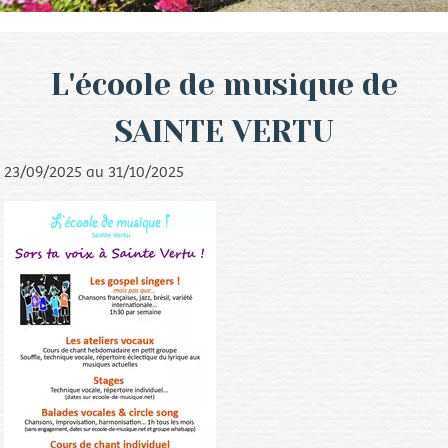
L'écoole de musique de
SAINTE VERTU
23/09/2025 au 31/10/2025