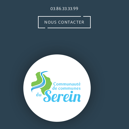
03.86.33.33.99
NOUS CONTACTER