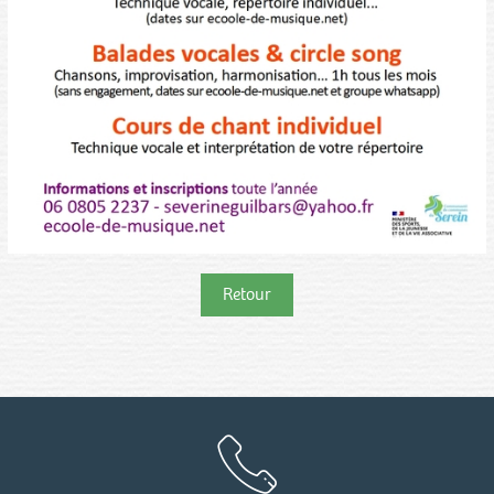
Retour