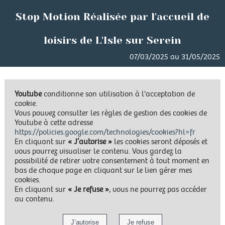
Stop Motion Réalisée par l'accueil de
loisirs de L'Isle sur Serein
07/03/2025 au 31/05/2025
Youtube
conditionne son utilisation à l'acceptation de
cookie.
Vous pouvez consulter les règles de gestion des cookies de
Youtube à cette adresse
https://policies.google.com/technologies/cookies?hl=fr
En cliquant sur
« J’autorise »
les cookies seront déposés et
vous pourrez visualiser le contenu. Vous gardez la
possibilité de retirer votre consentement à tout moment en
bas de chaque page en cliquant sur le lien gérer mes
cookies.
En cliquant sur
« Je refuse »
, vous ne pourrez pas accéder
au contenu.